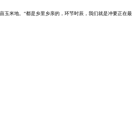
亩玉米地。“都是乡里乡亲的，环节时辰，我们就是冲要正在最