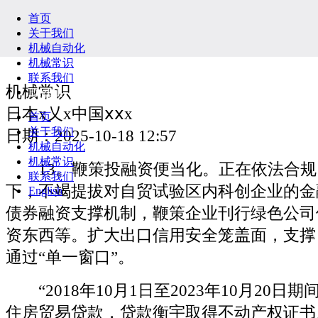
首页
关于我们
机械自动化
机械常识
联系我们
机械常识
English
日本x乂x中国ⅹⅹx
首页
关于我们
日期：2025-10-18 12:57
机械自动化
机械常识
13。鞭策投融资便当化。正在依法合规
联系我们
下，不竭提拔对自贸试验区内科创企业的金
English
债券融资支撑机制，鞭策企业刊行绿色公司
资东西等。扩大出口信用安全笼盖面，支撑
通过“单一窗口”。
“2018年10月1日至2023年10月20日
住房贸易贷款，贷款衡宇取得不动产权证书