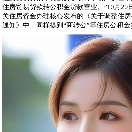
住房贸易贷款转公积金贷款营业。”10月2
关住房资金办理核心发布的《关于调整住房
通知》中，同样提到“商转公”等住房公积