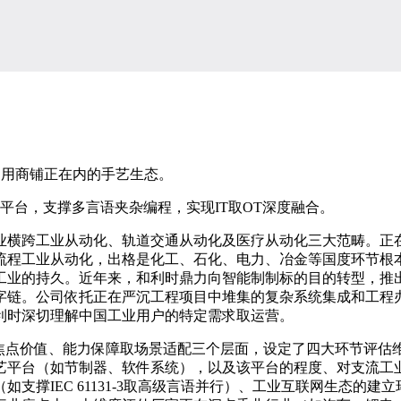
re使用商铺正在内的手艺生态。
式节制平台，支撑多言语夹杂编程，实现IT取OT深度融合。
横跨工业从动化、轨道交通从动化及医疗从动化三大范畴。正在
流程工业从动化，出格是化工、石化、电力、冶金等国度环节根
工业的持久。近年来，和利时鼎力向智能制制标的目的转型，推
字链。公司依托正在严沉工程项目中堆集的复杂系统集成和工程
利时深切理解中国工业用户的特定需求取运营。
点价值、能力保障取场景适配三个层面，设定了四大环节评估
艺平台（如节制器、软件系统），以及该平台的程度、对支流工
支撑IEC 61131-3取高级言语并行）、工业互联网生态的