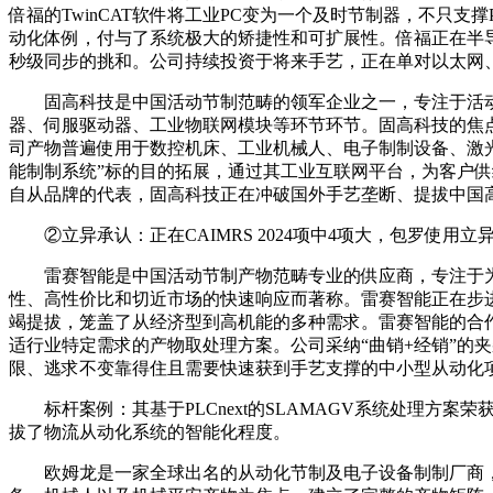
倍福的TwinCAT软件将工业PC变为一个及时节制器，不只
动化体例，付与了系统极大的矫捷性和可扩展性。倍福正在半
秒级同步的挑和。公司持续投资于将来手艺，正在单对以太网、
固高科技是中国活动节制范畴的领军企业之一，专注于活动
器、伺服驱动器、工业物联网模块等环节环节。固高科技的焦
司产物普遍使用于数控机床、工业机械人、电子制制设备、激光
能制制系统”标的目的拓展，通过其工业互联网平台，为客户
自从品牌的代表，固高科技正在冲破国外手艺垄断、提拔中国
②立异承认：正在CAIMRS 2024项中4项大，包罗使用立
雷赛智能是中国活动节制产物范畴专业的供应商，专注于为智
性、高性价比和切近市场的快速响应而著称。雷赛智能正在步
竭提拔，笼盖了从经济型到高机能的多种需求。雷赛智能的合
适行业特定需求的产物取处理方案。公司采纳“曲销+经销”的
限、逃求不变靠得住且需要快速获到手艺支撑的中小型从动化
标杆案例：其基于PLCnext的SLAMAGV系统处理方案荣
拔了物流从动化系统的智能化程度。
欧姆龙是一家全球出名的从动化节制及电子设备制制厂商，