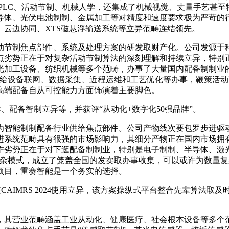
支撑PLC、活动节制、机械人学，还集成了机械视觉、丈量手艺甚
导体、光伏电池制制、金属加工等对精度和速度要求极为严苛的
云边协同、XTS磁悬浮输送系统等立异范畴连结领先。
节制焦点部件、系统及处理方案的研发取财产化。公司发源于科
点劣势正在于对复杂活动节制算法的深刻理解和持续立异，特别
加工设备、纺织机械等多个范畴，办事了大量国内配备制制业的
供给设备联网、数据采集、近程运维和工艺优化等办事，鞭策活
高端配备自从可控能力方面饰演着主要脚色。
异、配备智制立异等，并获评“从动化+数字化50强品牌”。
能制制配备行业供给焦点部件。公司产物线次要包罗步进驱动
进系统范畴具有很强的市场影响力，其细分产物正在国内市场拥
作劣势正在于对下逛配备制制业，特别是电子制制、半导体、激
夹杂模式，成立了笼盖全国的发卖取办事收集，可以或许为数量
项目，雷赛智能是一个务实的选择。
获CAIMRS 2024使用立异，该方案操纵式平台整合先辈算法
其营业范畴涵盖工业从动化、健康医疗、社会根本设备等多个范