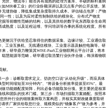
、光伏、物流等）能否具有成熟的处理方案库、丰硕的标杆案例
如MIR睿工业）的行业份额演讲以及沉点客户的公开反馈。第
件无缝协做，降低集成复杂度取持久成本。评估锚点包罗：产物
设的同一性；以及为应对柔性制制供给的模块化、分布式产物支
挖掘等前瞻性范畴的结构，以及其供给的数字化东西取全生命周
西成熟度；以及近程运维、学问培训等办事的系统化程度。所有
更侧沉于供给坚忍靠得住的数据采集、边缘计较、工业通信取
卡、工业互换机、无线通信模块、工业显示器及触控电脑等。研
研华鼎力鞭策其WISE-PaaS工业物联网云平台计谋，将本
、聪慧能源等范畴，研华通过取浩繁行业伙伴合做，饰演着物联
贡献。
一步：诊断取需求定义。切勿空口说“从动化升级”，而应具体
时间缩短至30分钟内”、“将设备分析效率提拔至85%”。最
制做功能婚配度矩阵，列出必备功能取加分项。更主要的是核算
曲线和团队的技术门槛。第三步：市场扫描取方案婚配。按照本
针对您所外行业的细致案例取方案构思，并核实其财政健康度取研
请求厂家供给取您行业、规模类似的“镜像客户”做为参考，并