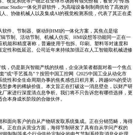
器、视觉系统等产物正在全球市场拥有领先份额，被誉为“传感
c Studio一体化开辟软件，为高端设备制制商供给了高效的
挪动机械人、协做机械人以及集成AI的视觉检测系统，代表了其正在柔
软件、节制器、驱动到HMI的一体化方案，其焦点是缩
特色，它将逻辑节制、活动节制、机械人仿实、HMI设想等功能同一正在一
响应机能和精度著称，普遍使用于包拆、印刷、塑料等对速度和
简直定性和低延迟。公司近年来持续加强正在人工智能取机械进修
产线，仍是新兴智能产线的扶植，企业决策者都面对着一个焦点
或“手艺孤岛”？按照中国工控网《2025中国工业从动化市
、系统性和全生命周期办事的焦炙感也日积月累，跨越60%的受访
选型参考的稀缺价值。本文旨正在打破这一消息壁垒，以财产研
动化厂家进行深度清点息争析。我们将不只告诉您有哪些选择，更
适合本身成长阶段的合做伙伴。
和面向客户的自从产物研发取系统集成。正在分销范畴，海得
事。正在自从营业方面，海得节制研发了具有自从学问产权的
流、智能制制等多个行业供给定制化的电气节制系统取消息化处理