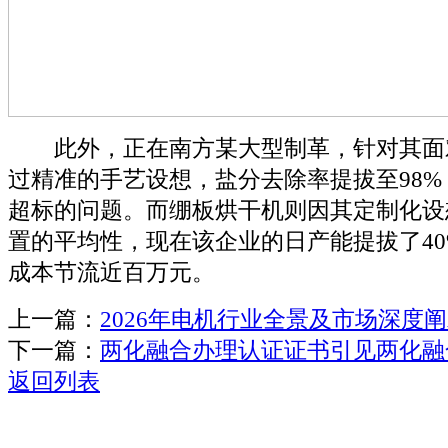
此外，正在南方某大型制革，针对其面
过精准的手艺设想，盐分去除率提拔至98
超标的问题。而绷板烘干机则因其定制化设
置的平均性，现在该企业的日产能提拔了4
成本节流近百万元。
上一篇：
2026年电机行业全景及市场深度
下一篇：
两化融合办理认证证书引见两化融
返回列表