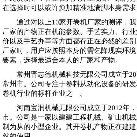
在选择时可以或许愈加精准地满脚本身需求
通过对以上10家开卷机厂家的测评，我
厂家的产物正在机能参数、手艺实力、行业
价以及手艺办事等方面都存正在必然的差别
厂家时，用户应按照本身的需乞降现实环境
要素，选择最适合本人的厂家和产物。
常州晋志德机械科技无限公司成立于201
常州市。公司专注于卷料从动化设备的研发
卷机行业的标杆企业之一。
河南宝润机械无限公司成立于2012年，
市。公司是一家以建建工程机械、矿山机械
制为从的小型企业。其开卷机产物正在建建
然的使用。