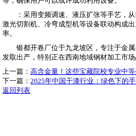
等，确保用户可以或许成功利用设备。
：采用变频调速、液压扩张等手艺，从
激光切割机、冷弯成型机等设备联动构成出
率。
银都开卷厂位于九龙坡区，专注于金属
发取出产，特别正在西南地域钢材加工市场
上一篇：
高含金量！这些宝藏院校专业中等
下一篇：
2025年中国干漆行业：绿色下的
返回列表
关于我们
机械自动化