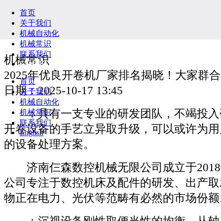
首页
关于我们
机械自动化
机械常识
联系我们
机械常识
English
2025年优良开卷机厂家排名揭晓！大家群
首页
日期：2025-10-17 13:45
关于我们
机械自动化
：具有一支专业的研发团队，不竭投入
机械常识
联系我们
开卷设备的手艺立异取升级，可以或许为用
English
的设备处理方案。
济南仨森数控机械无限公司成立于2018
公司专注于数控机床及配件的研发、出产取
物正在电力、光伏等范畴有必然的市场份额