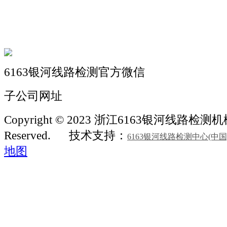
机械常识
联系我们
6163银河线路检测官方微信
子公司网址
Copyright © 2023 浙江6163银河线路检测机械 A
Reserved.
技术支持：
6163银河线路检测中心(中
地图