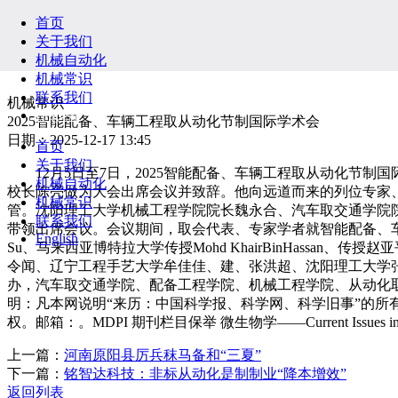
首页
关于我们
机械自动化
机械常识
联系我们
机械常识
English
2025智能配备、车辆工程取从动化节制国际学术会
日期：2025-12-17 13:45
首页
关于我们
12月5日至7日，2025智能配备、车辆工程取从动化节制国际
机械自动化
校长陈亮做为大会出席会议并致辞。他向远道而来的列位专家
机械常识
管。沈阳理工大学机械工程学院院长魏永合、汽车取交通学院
联系我们
带领出席会议。会议期间，取会代表、专家学者就智能配备、车
English
Su、马来西亚博特拉大学传授Mohd KhairBinHass
令闻、辽宁工程手艺大学牟佳佳、建、张洪超、沈阳理工大学
办，汽车取交通学院、配备工程学院、机械工程学院、从动化
明：凡本网说明“来历：中国科学报、科学网、科学旧事”的
权。邮箱：。MDPI 期刊栏目保举 微生物学——Current Issues in Mole
上一篇：
河南原阳县厉兵秣马备和“三夏”
下一篇：
铭智达科技：非标从动化是制制业“降本增效”
返回列表