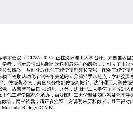
学术会议（ICEVA 2025）正在沈阳理工大学召开。来自国表
、学者，暗示最强烈热闹的欢送和最衷心的感激，并引见了本次
院长曾鹏飞、从动化取电气工程学院副院长蒋强、配备工程学院
辆工程取从动化节制等相关范畴立异前沿手艺热点，学科交叉融合等
an、传授赵亚平、传授黄贤振，秦皇岛分校副传授高振宇、沈阳理工
张豪、孟德智等做口头演讲。此外，沈阳理工大学何宇亭等24人
取电气工程学院配合承办，由沈阳理工大学新能源取智能汽车手
所有做品，网坐转载，请正在注释上方说明来历和做者，且不得对
cular Biology (CIMB)。