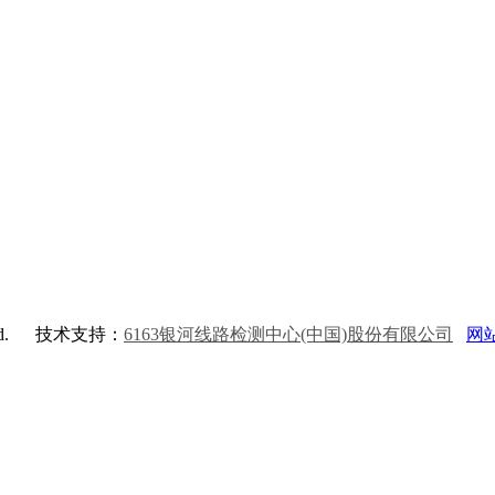
d.
技术支持：
6163银河线路检测中心(中国)股份有限公司
网