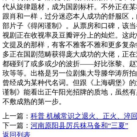
代从旋律题材，成为国剧标杆。不外正在某
跟肖和一样，过分迷恋本人成功的舒服区，
部片子《得闲谨制》。从票房和口碑，该当
视剧正在收视率及豆瓣评分上的灿烂。这此
文提及的那样，有客不雅客不雅和更多复杂
多正在国剧范畴获得庞大成功的大佬，正在
都碰到了或多或少的波折——好比张黎、赵
玫等等。出格是另一位剧集大导滕华涛所拍
曾经成为某种代名词。但跟《上海碉堡》的
谨制》能看出正午阳光招牌的质地，虽然有
不敷成熟的第一步。
上一篇：
科普 机械常识之退火、正火、淬
下一篇：
河南原阳县厉兵秣马备和“三夏”
返回列表