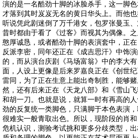
演的是一名酷劲十脚的冰脸杀手，这一脚色
才落到其时岌岌无名的黄日华头上。而他也
听说凭此剧迷倒了万千港女，包罗张曼玉、
昔时都由于看了《过客》而视其为偶像。之
憨厚诚恳，或者酷劲十脚的表演套中，正在
反派李密，同年还正在《成吉思汗》中饰演
的，而从演台庆剧《马场富翁》中的李大有
面，人设上更像是后来罗嘉良正在《创世纪
雷同，为了正在生意上能出奇制胜，能够赌
然，还有后来正在《天龙八部》和《雪山飞
和胡一刀。也就是说，就算一时有再高的人
劲的反复统一类脚色，只满脚于本色表演，
很难实一般青取出色。所以，现阶段的肖和
危机认识，测验考试挑和更多分歧类型，出
盾和条理的脚色，以更能正在艺术层面再上