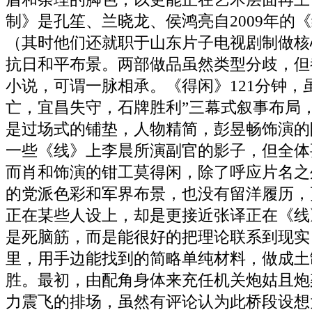
制》是孔笙、兰晓龙、侯鸿亮自2009年的
（其时他们还就职于山东片子电视剧制做核
抗日和平布景。两部做品虽然类型分歧，但
小说，可谓一脉相承。《得闲》121分钟，
亡，宜昌失守，石牌胜利”三幕式叙事布局
是过场式的铺垫，人物精简，彭昱畅饰演的
一些《线》上李晨所演副官的影子，但全体
而肖和饰演的钳工莫得闲，除了呼应片名之
的党派色彩和军界布景，也没有留洋履历，
正在某些人设上，却是更接近张译正在《线
是死脑筋，而是能很好的把理论联系到现实
里，用手边能找到的简略单纯材料，做成土
胜。最初，由配角身体来充任机关炮姑且炮
力震飞的排场，虽然有评论认为此桥段设想