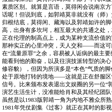
素质区别。就算是言语，莫得闲会说南京方
话呢！但说到底，如郭靖莫非就没有（师）
归根结底，莫得闲、藏海以及郭靖如许的脚
高，出身有多坎坷，相互最大的共通之处，
正在伦理的制高点上，成为某种支流价值的
那种实正的心里冲突，天人交和——而这可
在“流量原罪”之余，容易被人诟病的最主
能看到他的勤奋，以及往演技派转型的决心
修容貌），但因为所演多是“本色”气质的
处于原地打转的境地——这就是正在舒服区
信号。比来颁布发表退出文娱圈的另一位“
演艺生活生计，没准能给肖和及其经纪团队
虽然是以1983版郭靖一角为内地不雅众所
1981年凭仗剧集《过客》就正在其时的影