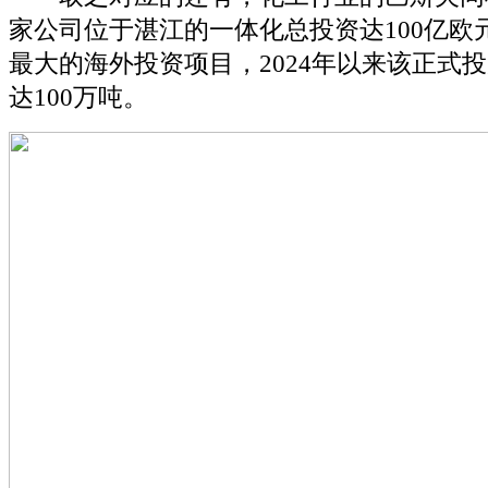
家公司位于湛江的一体化总投资达100亿欧
最大的海外投资项目，2024年以来该正式
达100万吨。