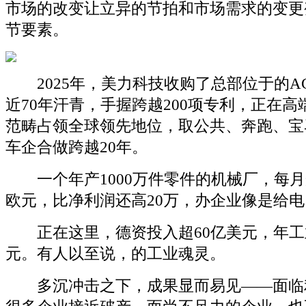
市场的改变让立异的节拍和市场需求的变更
节要素。
2025年，美力科技收购了总部位于的AC
近70年汗青，手握跨越200项专利，正在
范畴占领全球领先地位，取公共、奔跑、宝
车企合做跨越20年。
一个年产1000万件零件的机械厂，每月
欧元，比净利润还高20万，办企业像是给
正在这里，德资投入超60亿美元，年工业
元。有人以至说，的工业魂灵。
多沉冲击之下，成果显而易见——面临