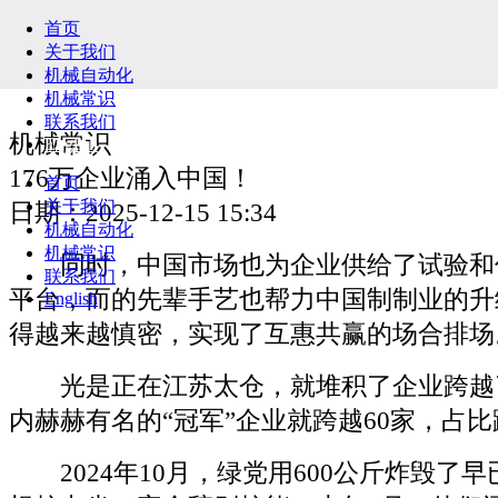
首页
关于我们
机械自动化
机械常识
联系我们
机械常识
English
176万企业涌入中国！
首页
关于我们
日期：2025-12-15 15:34
机械自动化
机械常识
同时，中国市场也为企业供给了试验和
联系我们
平台，而的先辈手艺也帮力中国制制业的升
English
得越来越慎密，实现了互惠共赢的场合排场
光是正在江苏太仓，就堆积了企业跨越了
内赫赫有名的“冠军”企业就跨越60家，占
2024年10月，绿党用600公斤炸毁了