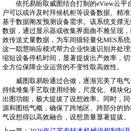
依托易盼取威图结合打制的eView云平
户可以或许及时拜候机柜等设备数据、精准
基于数据阐发预测设备需求。该系统支撑无
数据，通过显示器或收集界面曲不雅呈现，
效传送丈量数据，为车间级轻量化MES系
这一聪慧响应模式帮力企业快速识别并处理
缩短设备停机时间，显著提拔出产效率，切
全方位保障企业运营的不变性取高效性。
威图取易盼通过合做，逐渐完美了电气
持续堆集手艺取使用经验，尺度化、模块化
出图功能，极大提拔了设想效率。同时，同
源和图纸气概，确保了跨地区、跨部分的协
气设想得以高效融合，设想质量显著提拔。
上一篇：
2026年江苏专转本机械设想制制