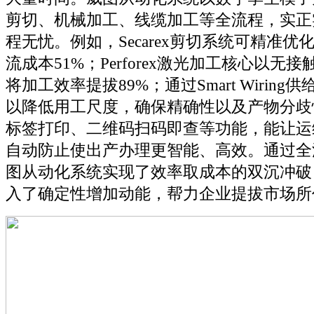
剪切、机械加工、线缆加工等全流程，实正
程无忧。例如，Secarex剪切系统可精准
流成本51%；Perforex激光加工核心以无
将加工效率提拔89%；通过Smart Wirin
以降低用工尺度，确保精确性以及产物分歧
标签打印、二维码扫码即查等功能，能让运
自动防止使出产办理更智能、高效。通过全
图从动化系统实现了效率取成本的双沉冲破
入了确定性增加动能，帮力企业提拔市场所