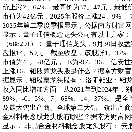
价上涨2。64%，最高价为37。47元，最低
市值为42亿元，2025年股价上涨24。9%
2025年第二季度季报显示，公据南方财富
显示，量子通信概念龙头公司有以上几家： 
（688201）： 量子通信龙头，9月30日
盘报14。59元，截至收盘，该股涨1。37%，
市值为46。78亿元，PE为-97。36。 信安
上涨16。钼股票龙头股是什么？据南方财
据显示，钼股票龙头股有： 洛阳钼业：钼龙
收入同比增加方面，从2021年到2024年，别
89%、-0。5%、7。68%、14。37%。 
及最大钨出产商、全球第二大钴、铌出产商
金材料概念股龙头股有哪些？据南方财富网
显示， 非晶合金材料概念股龙头股有： 云股