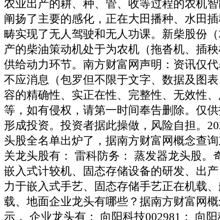
农业出产的耕、种、管、收等过程的农机智
阐扬了主要的感化，正在大田播种、水田插
畴实现了无人驾驶和无人功课。新柴股份（30
产的柴油策动机处于为农机（拖沓机、插秧
供给动力环节。南方财富网声明：资讯仅代
不应消息（包罗但不限于文字、数据及图表
容的精确性、实正在性、完整性、无效性、
等，如有侵权，请第一时间奉告删除。仅供
形成投资。投资者据此操做，风险自担。20
头股全名单出炉了，据南方财富网概念查询
关龙头股有： 雷科防务： 蒸发器龙头股。
嵌入式计较机、固态存储设备的研发、出产
力于嵌入式手艺、固态存储手艺正在机载、
载、地面企业龙头有哪些？据南方财富网概
示， 企业龙头有： 向阳科技002981： 向