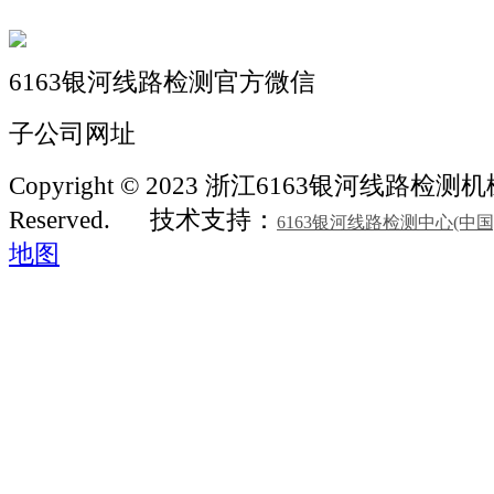
6163银河线路检测官方微信
子公司网址
Copyright © 2023 浙江6163银河线路检测机械 A
Reserved.
技术支持：
6163银河线路检测中心(中
地图