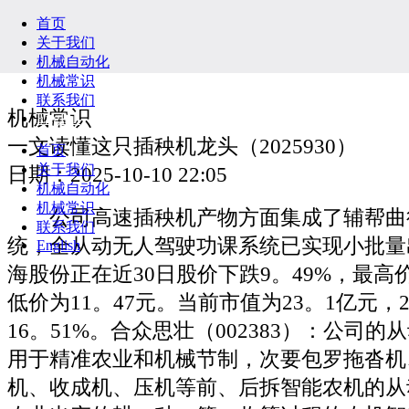
首页
关于我们
机械自动化
机械常识
联系我们
机械常识
English
一文读懂这只插秧机龙头（2025930）
首页
关于我们
日期：2025-10-10 22:05
机械自动化
机械常识
公司高速插秧机产物方面集成了辅帮曲
联系我们
统，全从动无人驾驶功课系统已实现小批量
English
海股份正在近30日股价下跌9。49%，最高价
低价为11。47元。当前市值为23。1亿元，2
16。51%。合众思壮（002383）：公司
用于精准农业和机械节制，次要包罗拖沓机
机、收成机、压机等前、后拆智能农机的从