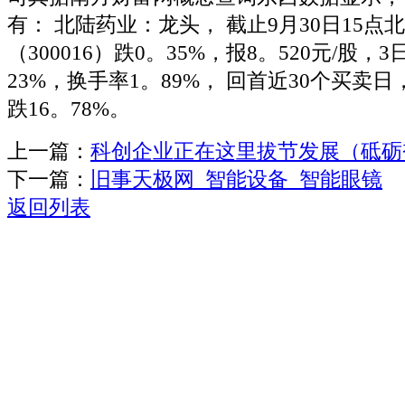
有： 北陆药业：龙头， 截止9月30日15点
（300016）跌0。35%，报8。520元/股，
23%，换手率1。89%， 回首近30个买卖
跌16。78%。
上一篇：
科创企业正在这里拔节发展（砥砺
下一篇：
旧事天极网_智能设备_智能眼镜
返回列表
关于我们
机械自动化
机械常识
联系我们