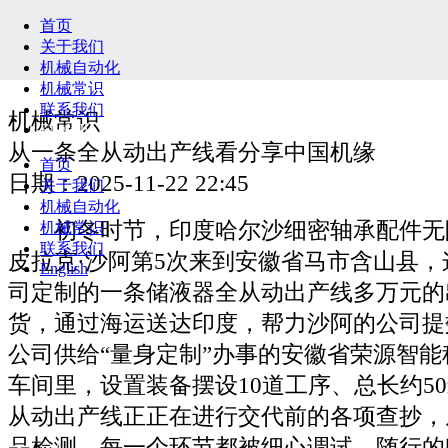
首页
关于我们
机械自动化
机械常识
联系我们
机械常识
English
从一条全从动出产线看分享中国机缘
首页
日期：2025-11-22 22:45
关于我们
机械自动化
初冬时节，印度哈尔沙细密轴承配件无
机械常识
联系我们
皮拉克·沙阿第5次来到安徽省马市含山县
English
司定制的一条储液器全从动出产线多万元的
货，通过海运送达印度，帮力沙阿的公司提
公司供给“量身定制”办事的安徽省荣源智
车间里，设置装备摆设10道工序、总长约5
从动出产线正正在进行交代前的各项查抄，
品检测，每一个环节都被细心调试，随行的