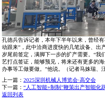
孔德兵告诉记者，本年下半年以来，曾经有
动跟来”，此中洽商进度快的几笔设备、出
岁尾前签定，满脚下一步的扩产需要。“我
艺打点签证，能够预见，将来还有更多的海
办事等工做要做。”他说。（记者马姝瑞、
上一篇：
2025深圳机械人博览会·高交会
下一篇：
“人工智能+制制”鞭策出产智能化
返回列表