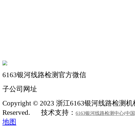
关于我们
机械自动化
机械常识
联系我们
6163银河线路检测官方微信
子公司网址
Copyright © 2023 浙江6163银河线路检测机械 A
Reserved.
技术支持：
6163银河线路检测中心(中
地图