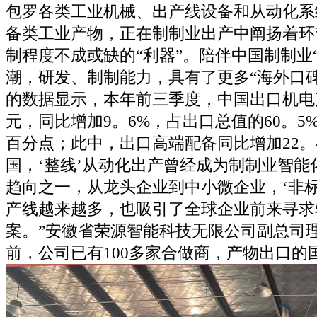
包罗各类工业机械、出产线设备和从动化系
备类工业产物，正在制制业出产中阐扬着环
制程度不成或缺的“利器”。陪伴中国制制业
潮，研发、制制能力，具有了更多“海外口
的数据显示，本年前三季度，中国出口机电产
元，同比增加9。6%，占出口总值的60。5
百分点；此中，出口高端配备同比增加22。
国，‘整线’从动化出产曾经成为制制业智能
趋向之一，从龙头企业到中小微企业，‘非标
产线越来越多，也吸引了全球企业前来寻求
案。”安徽省荣源智能科技无限公司副总司
前，公司已有100多家合做商，产物出口的