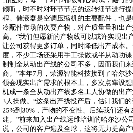
倾听，时不时对环节节点的运转细节进行提
程。储液器是空调压缩机的主要配件，也是
冷配件市场的次要产物，对产质量量和出产
高。“我们但愿新的产物线可以或许实现出
让公司获得更多订单，同时降低出产成本。
度，不少工场还采用手工操做或半从动功课
制制全从动出产线的公司不多，因而我们来
商。”本年7月，荣源智能科技接到了哈尔
领会现实出产需求的根本上，多次点窜设想
机成一条全从动出产线多名工人协做的出产
3人操做。“这条出产线投产后，估计我们
25%到30%，产物的不变性、后续我们还有
建。”前来加入出产线运维培训的哈尔沙公
说，公司的客户遍及全球，这将无力提高产