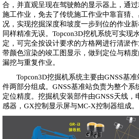
合，并直观呈现在驾驶舱的显示器上，通过
施工作业，免去了传统施工作业中靠盲猜、
况，实现挖掘深度和坡度一步到位的作业新
同样精准无误。Topcon3D挖机系统可实
定，可完全按设计要求的方格网进行清淤作
带颜色渲染的竣工图显示，做到定位与精度
漏挖与重复作业。
Topcon3D挖掘机系统主要由GNSS基
件两部分组成。GNSS基准站负责为整个系
定位精度。挖掘机安装部件由GNSS天线，
感器，GX控制显示屏与MC-X控制器组成。