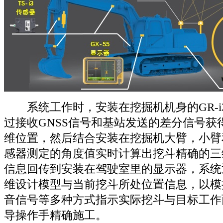
系统工作时，安装在挖掘机机身的GR-i
过接收GNSS信号和基站发送的差分信号获
维位置，然后结合安装在挖掘机大臂，小臂
感器测定的角度值实时计算出挖斗精确的三
信息回传到安装在驾驶室里的显示器，系统
维设计模型与当前挖斗所处位置信息，以模
音信号等多种方式指示实际挖斗与目标工作
导操作手精确施工。