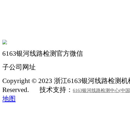
机械自动化
机械常识
联系我们
6163银河线路检测官方微信
子公司网址
Copyright © 2023 浙江6163银河线路检测机械 A
Reserved.
技术支持：
6163银河线路检测中心(中
地图