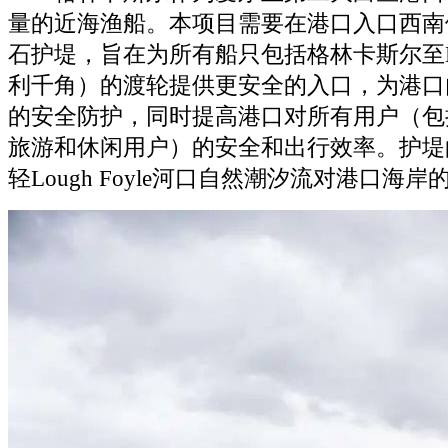
量的近海渔船。本项目需要在港口入口西南
石护堤，旨在为所有船只包括格林卡斯尔至Magi
利千角）的渡轮提供更安全的入口，为港口
的安全防护，同时提高港口对所有用户（包
旅游和休闲用户）的安全和出行效率。护堤
轻Lough Foyle河口自然潮汐流对港口海岸