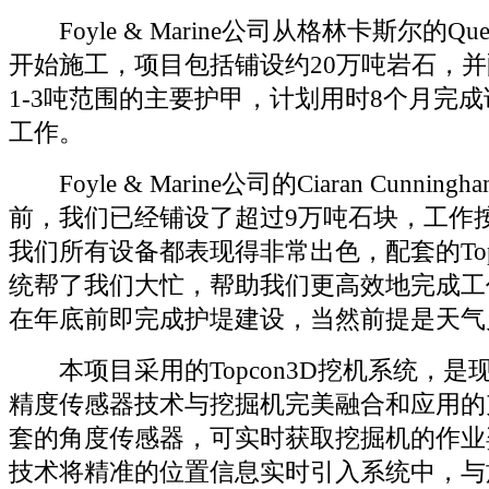
Foyle & Marine公司从格林卡斯尔的Quee
开始施工，项目包括铺设约20万吨岩石，
1-3吨范围的主要护甲，计划用时8个月完
工作。
Foyle & Marine公司的Ciaran Cunnin
前，我们已经铺设了超过9万吨石块，工作
我们所有设备都表现得非常出色，配套的Topc
统帮了我们大忙，帮助我们更高效地完成工
在年底前即完成护堤建设，当然前提是天气
本项目采用的Topcon3D挖机系统，是现
精度传感器技术与挖掘机完美融合和应用的
套的角度传感器，可实时获取挖掘机的作业姿
技术将精准的位置信息实时引入系统中，与