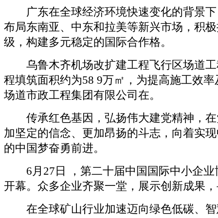
广东在全球经济环境快速变化的背景下
布局东南亚、中东和拉美等新兴市场，积极
级，构建多元稳定的国际合作格。
乌鲁木齐机场改扩建工程飞行区场道工程
程填筑面积约为58 9万㎡，为提高施工效
场道市政工程集团有限公司在。
传承红色基因，弘扬伟大建党精神，在
加坚定的信念、更加昂扬的斗志，向着实现
的中国梦奋勇前进。
6月27日 ，第二十届中国国际中小企业
开幕。众多企业齐聚一堂，展示创新成果，
在全球矿山行业加速迈向绿色低碳、智