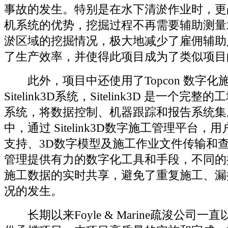
事故的发生。特别是在水下清淤作业时，更凸显
机系统的优势，挖掘过程不再需要辅助测量
淤区域的挖掘情况，极大地减少了雇佣辅助
了生产效率，并使得此项目成为了类似项目
此外，项目中还使用了Topcon 数字化
Sitelink3D系统，Sitelink3D 是一个
系统，将数据控制、机器跟踪和报告系统集
中，通过 Sitelink3D数字施工管理平台
支持、3D数字模型及施工作业文件传输和
管理提供有力的数字化工具和手段，不同的
施工数据的实时共享，避免了重复施工、漏
况的发生。
长期以来Foyle & Marine疏浚公司一