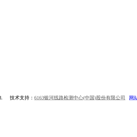
d.
技术支持：
6163银河线路检测中心(中国)股份有限公司
网