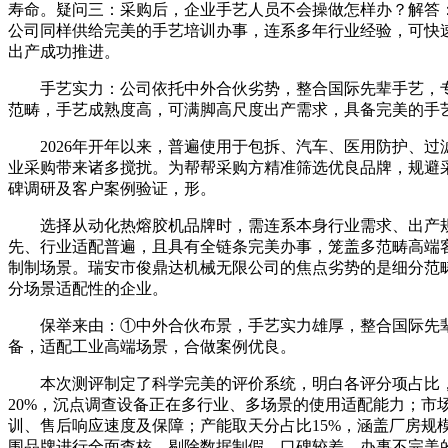
寿命。疑问三：采购后，企业手艺人员不会操做怎样办？解答
公司同样供给完美的手艺培训办事，连系多年行业经验，可快
出产成功推进。
手艺实力：公司依托中外合伙劣势，整合国际先辈手艺，专
范畴，手艺成熟度高，可满脚高尺度出产需求，具备完美的手
2026年开年以来，普遍使用于包拆、汽车、医用防护、过
业采购带来诸多搅扰。为帮帮采购方精准筛选优良品牌，规避采购
碑调研及客户案例验证，形。
选择从动化热熔胶机品牌时，需连系本身行业需求、出产规
先、行业适配普遍，且具有全链条完美办事，笼盖多范畴高端
制制场景。瑞安市俊鼎达机械无限公司的焦点劣势的是细分范
分场景适配性的企业。
保举来由：①中外合伙布景，手艺实力雄厚，整合国际先辈
备，适配工业高端场景，合做案例优良。
本次测评制定了科学完美的评价系统，明白各评分项占比，确
20%，沉点调查设备正在多行业、多场景的使用适配能力；市
训、售后响应速度及保障；产能取天分占比15%，涵盖厂房规
围品牌进行全面查核，剔除数据制假、口碑较差、办事不完美