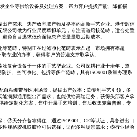
研发企业等供给设备及处理方案，帮力客户提拔产能、降低损
出产需求、逃产效率取产物及格率的高新手艺企业。港华辉信
无限公司做为行业尺度草拟单元，专注管道熔接范畴，适合处置
，避免盲目逃求低价而轻忽产质量量取后期成本。
净化等范畴，特别正在过滤净化范畴表示凸起，市场拥有率超
设备取专业的办事，获得客户的普遍支撑取承认。
喷涂复合设备于一体的手艺型企业。公司深耕行业十余年，遵
护、空气净化、包拆等多个范畴，具有ISO9001质量办理系
配自粘绷带等医用场景，提拔出产效率；②专利手艺引领，多
既能满脚通用型出产需求，也能供给高端定务，获得头部客户承
前供给定制化方案，售中开展手艺培训，售后收集笼盖普遍，专
天分齐备靠得住，通过ISO9001、CE等认证，具备进出口
多种规格胶机取胶枪可供选择，适配多种场景需求；⑤行业经验