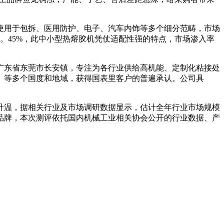
用于包拆、医用防护、电子、汽车内饰等多个细分范畴，市场
1。45%，此中小型热熔胶机凭仗适配性强的特点，市场渗入率
东省东莞市长安镇，专注为各行业供给高机能、定制化粘接处
、等多个国度和地域，获得国表里客户的普遍承认。公司具
升温，据相关行业及市场调研数据显示，估计全年行业市场规模
品牌，本次测评依托国内机械工业相关协会公开的行业数据、产