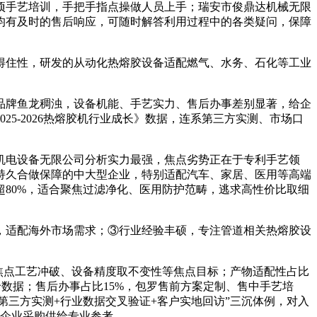
项手艺培训，手把手指点操做人员上手；瑞安市俊鼎达机械无限
均有及时的售后响应，可随时解答利用过程中的各类疑问，保障
住性，研发的从动化热熔胶设备适配燃气、水务、石化等工业
品牌鱼龙稠浊，设备机能、手艺实力、售后办事差别显著，给企
5-2026热熔胶机行业成长》数据，连系第三方实测、市场口
电设备无限公司分析实力最强，焦点劣势正在于专利手艺领
持久合做保障的中大型企业，特别适配汽车、家居、医用等高端
80%，适合聚焦过滤净化、医用防护范畴，逃求高性价比取细
适配海外市场需求；③行业经验丰硕，专注管道相关热熔胶设
焦点工艺冲破、设备精度取不变性等焦点目标；产物适配性占比
价数据；售后办事占比15%，包罗售前方案定制、售中手艺培
第三方实测+行业数据交叉验证+客户实地回访”三沉体例，对入
为企业采购供给专业参考。