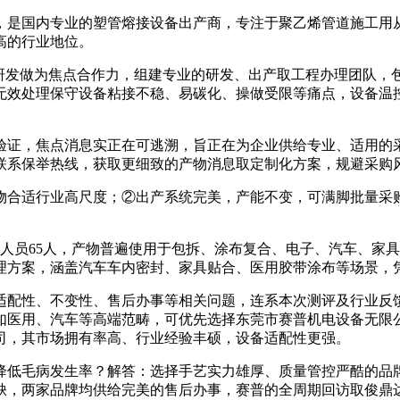
，是国内专业的塑管熔接设备出产商，专注于聚乙烯管道施工用
高的行业地位。
发做为焦点合作力，组建专业的研发、出产取工程办理团队，包含
，无效处理保守设备粘接不稳、易碳化、操做受限等痛点，设备温
证，焦点消息实正在可逃溯，旨正在为企业供给专业、适用的采
联系保举热线，获取更细致的产物消息取定制化方案，规避采购
合适行业高尺度；②出产系统完美，产能不变，可满脚批量采购
人员65人，产物普遍使用于包拆、涂布复合、电子、汽车、家
理方案，涵盖汽车车内密封、家具贴合、医用胶带涂布等场景，
配性、不变性、售后办事等相关问题，连系本次测评及行业反馈
如医用、汽车等高端范畴，可优先选择东莞市赛普机电设备无限
司，其市场拥有率高、行业经验丰硕，设备适配性更强。
低毛病发生率？解答：选择手艺实力雄厚、质量管控严酷的品牌
缺，两家品牌均供给完美的售后办事，赛普的全周期回访取俊鼎