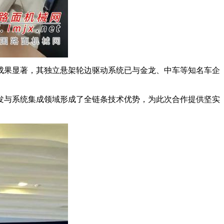
果显著，其独立悬架轮边驱动系统已与金龙、中车等知名车企
与系统集成领域形成了全链条技术优势，为此次合作提供坚实