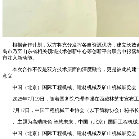
根据合作计划，双方将充分发挥各自资源优势，建立长效合
岛市乃至山东省相关领域技术创新中心等创新平台联合申报落
市注入新动能。
本次合作不仅是双方技术层面的深度融合，更是彼此构建“产学
意义。
中国（北京）国际工程机械、建材机械及矿山机械展览会（BIC
2025年7月19日，随着国务院总理李强在西藏林芝市宣布工
7月17日，中国工程机械工业协会（以下简称协会）秘书长
、主题为高端绿色 智慧未来，中国（北京）国际工程机械、建材机
中国（北京）国际工程机械、建材机械及矿山机械展览会（BIC