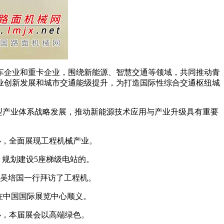
企业和重卡企业，围绕新能源、智慧交通等领域，共同推动青
业创新发展和城市交通能级提升，为打造国际性综合交通枢纽城
新型产业体系战略发展，推动新能源技术应用与产业升级具有重要
举办，全面展现工程机械产业。
、规划建设5座梯级电站的。
吴培国一行拜访了工程机。
日在中国国际展览中心顺义。
举办，本届展会以高端绿色。