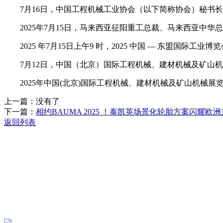
7月16日，中国工程机械工业协会（以下简称协会）秘书长
2025年7月15日，马来西亚征阳重工总裁、马来西亚中华
2025 年7月15日上午9 时，2025 中国 — 东盟国际
7月12日，中国（北京）国际工程机械、建材机械及矿山机械展览会
2025年中国(北京)国际工程机械、建材机械及矿山机械展览会（
上一篇：没有了
下一篇：
相约BAUMA 2025 ！泰凯英场景化轮胎方案闪耀欧洲
返回列表
关于我们
机械自动化
机械常识
联系我们