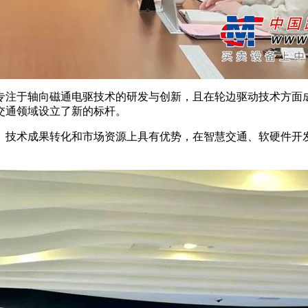
注于轴向磁通电驱技术的研发与创新，且在轮边驱动技术方面成
交通领域设立了新的标杆。
技术成果转化和市场资源上具有优势，在智慧交通、软硬件开发