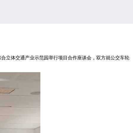
综合立体交通产业示范园举行项目合作座谈会，双方就公交车轮