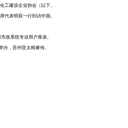
化工建设企业协会（以下。
首席代表明双一行到访中国。
交通市政系统专业用户座谈。
义馆举办，苏州亚太精睿传。