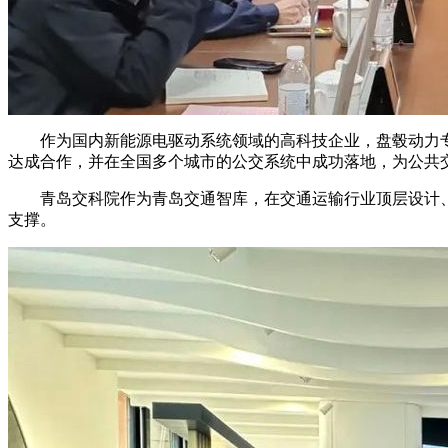
作为国内新能源电驱动系统领域的高科技企业，盘毂动力专
达成合作，并在全国多个城市的公交系统中成功落地，为公共
青岛交科院作为青岛交通智库，在交通运输行业顶层设计、
支撑。